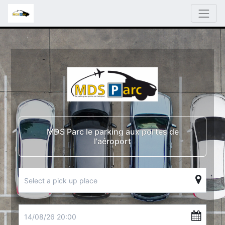
MDS Parc le parking aux portes de
l'aéroport