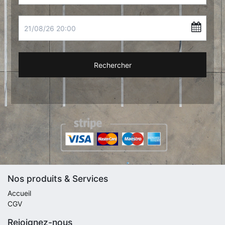
Rechercher
Nos produits & Services
Accueil
CGV
Rejoignez-nous