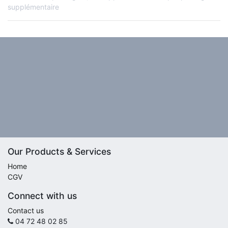
supplémentaire
Our Products & Services
Home
CGV
Connect with us
Contact us
04 72 48 02 85